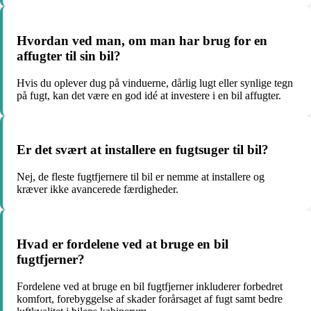
Hvordan ved man, om man har brug for en
affugter til sin bil?
Hvis du oplever dug på vinduerne, dårlig lugt eller synlige tegn
på fugt, kan det være en god idé at investere i en bil affugter.
Er det svært at installere en fugtsuger til bil?
Nej, de fleste fugtfjernere til bil er nemme at installere og
kræver ikke avancerede færdigheder.
Hvad er fordelene ved at bruge en bil
fugtfjerner?
Fordelene ved at bruge en bil fugtfjerner inkluderer forbedret
komfort, forebyggelse af skader forårsaget af fugt samt bedre