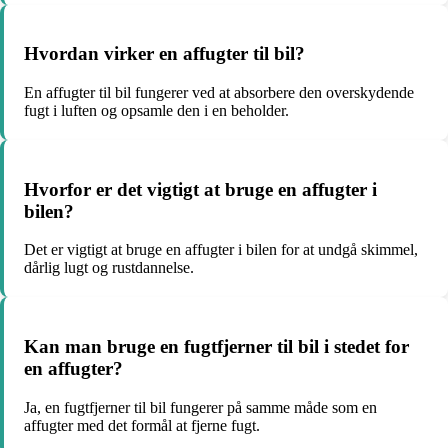
Hvordan virker en affugter til bil?
En affugter til bil fungerer ved at absorbere den overskydende
fugt i luften og opsamle den i en beholder.
Hvorfor er det vigtigt at bruge en affugter i
bilen?
Det er vigtigt at bruge en affugter i bilen for at undgå skimmel,
dårlig lugt og rustdannelse.
Kan man bruge en fugtfjerner til bil i stedet for
en affugter?
Ja, en fugtfjerner til bil fungerer på samme måde som en
affugter med det formål at fjerne fugt.