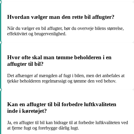
Hvordan vælger man den rette bil affugter?
Når du vælger en bil affugter, bør du overveje bilens størrelse,
effektivitet og brugervenlighed.
Hvor ofte skal man tømme beholderen i en
affugter til bil?
Det afhænger af mængden af fugt i bilen, men det anbefales at
tjekke beholderen regelmæssigt og tømme den ved behov.
Kan en affugter til bil forbedre luftkvaliteten
inde i køretøjet?
Ja, en affugter til bil kan bidrage til at forbedre luftkvaliteten ved
at fjerne fugt og forebygge dårlig lugt.