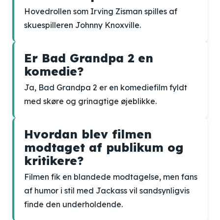
Hovedrollen som Irving Zisman spilles af
skuespilleren Johnny Knoxville.
Er Bad Grandpa 2 en
komedie?
Ja, Bad Grandpa 2 er en komediefilm fyldt
med skøre og grinagtige øjeblikke.
Hvordan blev filmen
modtaget af publikum og
kritikere?
Filmen fik en blandede modtagelse, men fans
af humor i stil med Jackass vil sandsynligvis
finde den underholdende.