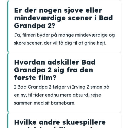
Er der nogen sjove eller
mindeværdige scener i Bad
Grandpa 2?
Ja, filmen byder på mange mindeværdige og
skøre scener, der vil få dig til at grine højt.
Hvordan adskiller Bad
Grandpa 2 sig fra den
første film?
I Bad Grandpa 2 følger vi Irving Zisman på
en ny, til tider endnu mere absurd, rejse
sammen med sit barnebarn.
Hvilke andre skuespillere