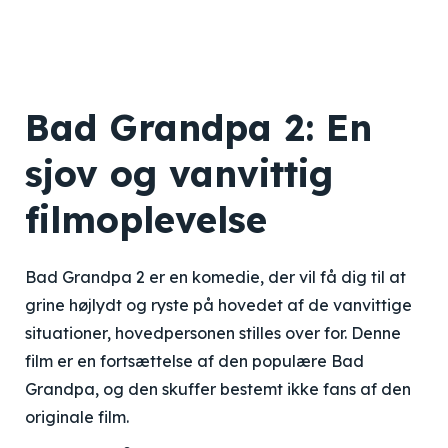
Bad Grandpa 2: En
sjov og vanvittig
filmoplevelse
Bad Grandpa 2 er en komedie, der vil få dig til at
grine højlydt og ryste på hovedet af de vanvittige
situationer, hovedpersonen stilles over for. Denne
film er en fortsættelse af den populære Bad
Grandpa, og den skuffer bestemt ikke fans af den
originale film.