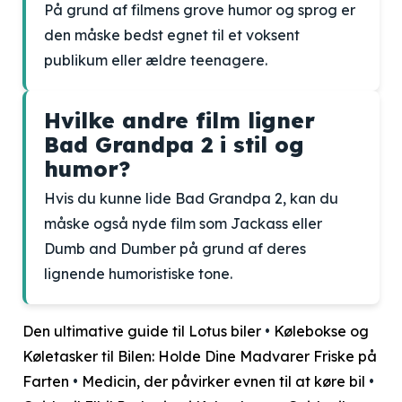
På grund af filmens grove humor og sprog er
den måske bedst egnet til et voksent
publikum eller ældre teenagere.
Hvilke andre film ligner
Bad Grandpa 2 i stil og
humor?
Hvis du kunne lide Bad Grandpa 2, kan du
måske også nyde film som Jackass eller
Dumb and Dumber på grund af deres
lignende humoristiske tone.
Den ultimative guide til Lotus biler
•
Kølebokse og
Køletasker til Bilen: Holde Dine Madvarer Friske på
Farten
•
Medicin, der påvirker evnen til at køre bil
•