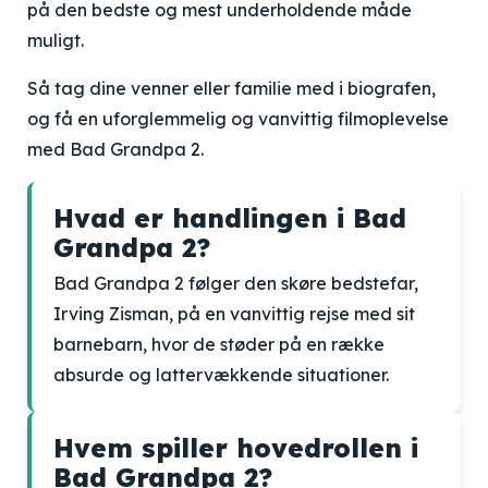
på den bedste og mest underholdende måde
muligt.
Så tag dine venner eller familie med i biografen,
og få en uforglemmelig og vanvittig filmoplevelse
med Bad Grandpa 2.
Hvad er handlingen i Bad
Grandpa 2?
Bad Grandpa 2 følger den skøre bedstefar,
Irving Zisman, på en vanvittig rejse med sit
barnebarn, hvor de støder på en række
absurde og lattervækkende situationer.
Hvem spiller hovedrollen i
Bad Grandpa 2?