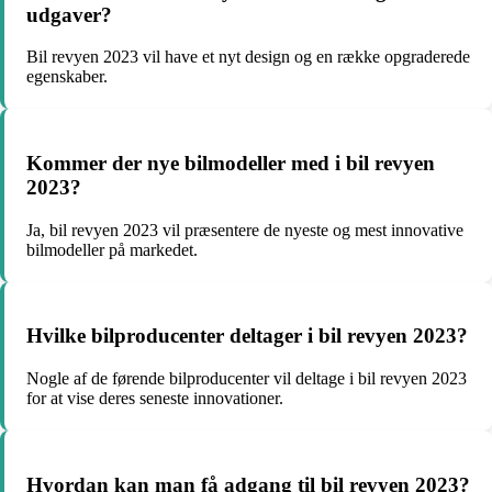
udgaver?
Bil revyen 2023 vil have et nyt design og en række opgraderede
egenskaber.
Kommer der nye bilmodeller med i bil revyen
2023?
Ja, bil revyen 2023 vil præsentere de nyeste og mest innovative
bilmodeller på markedet.
Hvilke bilproducenter deltager i bil revyen 2023?
Nogle af de førende bilproducenter vil deltage i bil revyen 2023
for at vise deres seneste innovationer.
Hvordan kan man få adgang til bil revyen 2023?