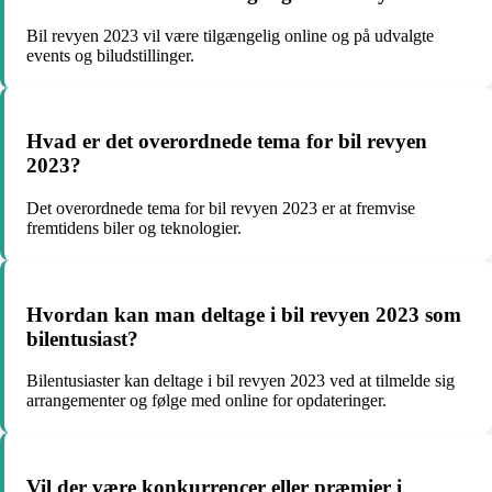
Bil revyen 2023 vil være tilgængelig online og på udvalgte
events og biludstillinger.
Hvad er det overordnede tema for bil revyen
2023?
Det overordnede tema for bil revyen 2023 er at fremvise
fremtidens biler og teknologier.
Hvordan kan man deltage i bil revyen 2023 som
bilentusiast?
Bilentusiaster kan deltage i bil revyen 2023 ved at tilmelde sig
arrangementer og følge med online for opdateringer.
Vil der være konkurrencer eller præmier i