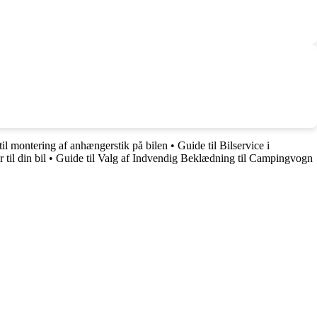
til montering af anhængerstik på bilen
•
Guide til Bilservice i
til din bil
•
Guide til Valg af Indvendig Beklædning til Campingvogn