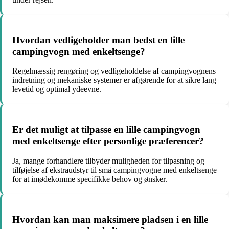
Hvordan vedligeholder man bedst en lille
campingvogn med enkeltsenge?
Regelmæssig rengøring og vedligeholdelse af campingvognens
indretning og mekaniske systemer er afgørende for at sikre lang
levetid og optimal ydeevne.
Er det muligt at tilpasse en lille campingvogn
med enkeltsenge efter personlige præferencer?
Ja, mange forhandlere tilbyder muligheden for tilpasning og
tilføjelse af ekstraudstyr til små campingvogne med enkeltsenge
for at imødekomme specifikke behov og ønsker.
Hvordan kan man maksimere pladsen i en lille