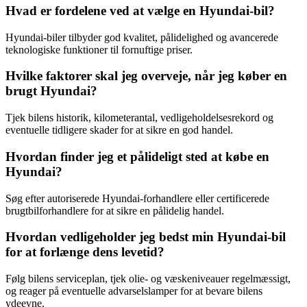
Hvad er fordelene ved at vælge en Hyundai-bil?
Hyundai-biler tilbyder god kvalitet, pålidelighed og avancerede
teknologiske funktioner til fornuftige priser.
Hvilke faktorer skal jeg overveje, når jeg køber en
brugt Hyundai?
Tjek bilens historik, kilometerantal, vedligeholdelsesrekord og
eventuelle tidligere skader for at sikre en god handel.
Hvordan finder jeg et pålideligt sted at købe en
Hyundai?
Søg efter autoriserede Hyundai-forhandlere eller certificerede
brugtbilforhandlere for at sikre en pålidelig handel.
Hvordan vedligeholder jeg bedst min Hyundai-bil
for at forlænge dens levetid?
Følg bilens serviceplan, tjek olie- og væskeniveauer regelmæssigt,
og reager på eventuelle advarselslamper for at bevare bilens
ydeevne.