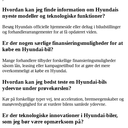
Hvordan kan jeg finde information om Hyundais
nyeste modeller og teknologiske funktioner?
Besøg Hyundais officielle hjemmeside eller deltag i biludstillinger
og forhandlerarrangementer for at få opdateret viden.
Er der nogen særlige finansieringsmuligheder for at
købe en Hyundai-bil?
Mange forhandlere tilbyder forskellige finansieringsmuligheder
såsom lån, leasing eller kampagnetilbud for at gøre det mere
overkommeligt at købe en Hyundai.
Hvordan kan jeg bedst teste en Hyundai-bils
ydeevne under prøvekørslen?
Kør på forskellige typer vej, test acceleration, bremseegenskaber og
manøvredygtighed for at vurdere bilens samlede ydeevne.
Er der teknologiske innovationer i Hyundai-biler,
som jeg bør være opmærksom på?