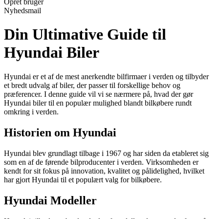
Opret bruger
Nyhedsmail
Din Ultimative Guide til
Hyundai Biler
Hyundai er et af de mest anerkendte bilfirmaer i verden og tilbyder
et bredt udvalg af biler, der passer til forskellige behov og
præferencer. I denne guide vil vi se nærmere på, hvad der gør
Hyundai biler til en populær mulighed blandt bilkøbere rundt
omkring i verden.
Historien om Hyundai
Hyundai blev grundlagt tilbage i 1967 og har siden da etableret sig
som en af de førende bilproducenter i verden. Virksomheden er
kendt for sit fokus på innovation, kvalitet og pålidelighed, hvilket
har gjort Hyundai til et populært valg for bilkøbere.
Hyundai Modeller