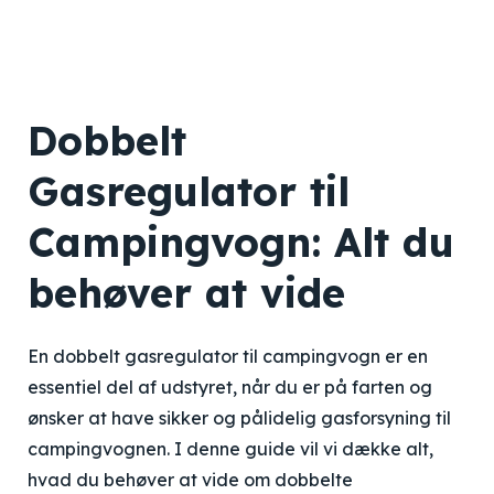
Dobbelt
Gasregulator til
Campingvogn: Alt du
behøver at vide
En dobbelt gasregulator til campingvogn er en
essentiel del af udstyret, når du er på farten og
ønsker at have sikker og pålidelig gasforsyning til
campingvognen. I denne guide vil vi dække alt,
hvad du behøver at vide om dobbelte