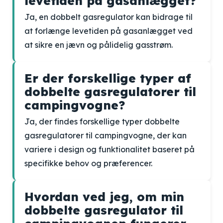
levetiden på gasanlægget?
Ja, en dobbelt gasregulator kan bidrage til
at forlænge levetiden på gasanlægget ved
at sikre en jævn og pålidelig gasstrøm.
Er der forskellige typer af
dobbelte gasregulatorer til
campingvogne?
Ja, der findes forskellige typer dobbelte
gasregulatorer til campingvogne, der kan
variere i design og funktionalitet baseret på
specifikke behov og præferencer.
Hvordan ved jeg, om min
dobbelte gasregulator til