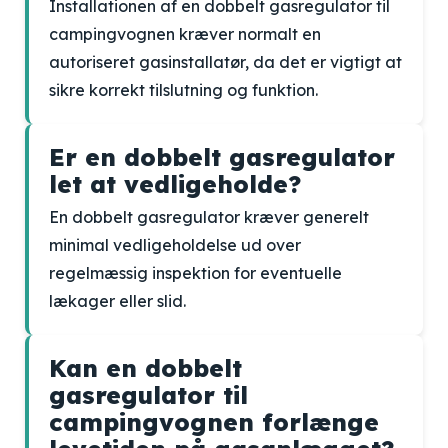
Installationen af en dobbelt gasregulator til
campingvognen kræver normalt en
autoriseret gasinstallatør, da det er vigtigt at
sikre korrekt tilslutning og funktion.
Er en dobbelt gasregulator
let at vedligeholde?
En dobbelt gasregulator kræver generelt
minimal vedligeholdelse ud over
regelmæssig inspektion for eventuelle
lækager eller slid.
Kan en dobbelt
gasregulator til
campingvognen forlænge