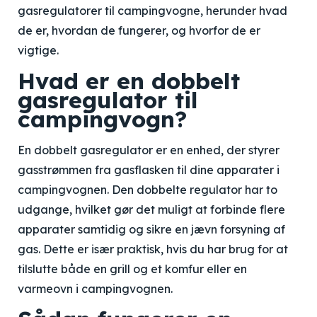
gasregulatorer til campingvogne, herunder hvad
de er, hvordan de fungerer, og hvorfor de er
vigtige.
Hvad er en dobbelt
gasregulator til
campingvogn?
En dobbelt gasregulator er en enhed, der styrer
gasstrømmen fra gasflasken til dine apparater i
campingvognen. Den dobbelte regulator har to
udgange, hvilket gør det muligt at forbinde flere
apparater samtidig og sikre en jævn forsyning af
gas. Dette er især praktisk, hvis du har brug for at
tilslutte både en grill og et komfur eller en
varmeovn i campingvognen.