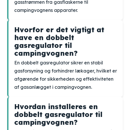
gasstrømmen fra gasflaskerne til
campingvognens apparater.
Hvorfor er det vigtigt at
have en dobbelt
gasregulator til
campingvognen?
En dobbelt gasregulator sikrer en stabil
gasforsyning og forhindrer lækager, hvilket er
afgørende for sikkerheden og effektiviteten
af gasanlægget i campingvognen.
Hvordan installeres en
dobbelt gasregulator til
campingvognen?