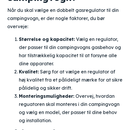
Når du skal vælge en dobbelt gasregulator til din
campingvogn, er der nogle faktorer, du bør
overveje:
Størrelse og kapacitet:
Vælg en regulator,
der passer til din campingvogns gasbehov og
har tilstrækkelig kapacitet til at forsyne alle
dine apparater.
Kvalitet:
Sørg for at vælge en regulator af
høj kvalitet fra et pålideligt mærke for at sikre
pålidelig og sikker drift.
Monteringsmuligheder:
Overvej, hvordan
reguatoren skal monteres i din campingvogn
og vælg en model, der passer til dine behov
og installation.