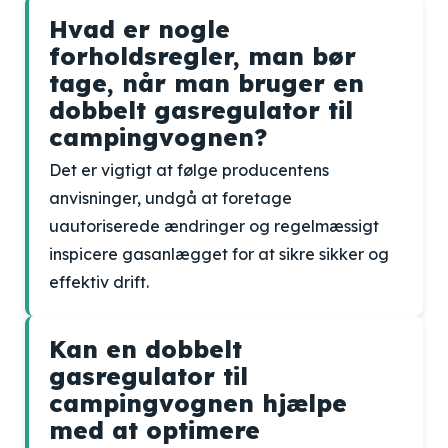
Hvad er nogle
forholdsregler, man bør
tage, når man bruger en
dobbelt gasregulator til
campingvognen?
Det er vigtigt at følge producentens
anvisninger, undgå at foretage
uautoriserede ændringer og regelmæssigt
inspicere gasanlægget for at sikre sikker og
effektiv drift.
Kan en dobbelt
gasregulator til
campingvognen hjælpe
med at optimere