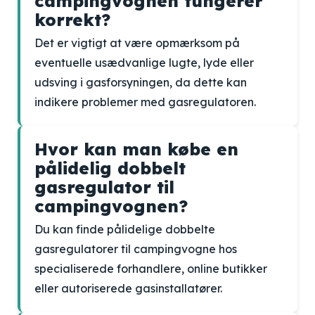
campingvognen fungerer
korrekt?
Det er vigtigt at være opmærksom på
eventuelle usædvanlige lugte, lyde eller
udsving i gasforsyningen, da dette kan
indikere problemer med gasregulatoren.
Hvor kan man købe en
pålidelig dobbelt
gasregulator til
campingvognen?
Du kan finde pålidelige dobbelte
gasregulatorer til campingvogne hos
specialiserede forhandlere, online butikker
eller autoriserede gasinstallatører.