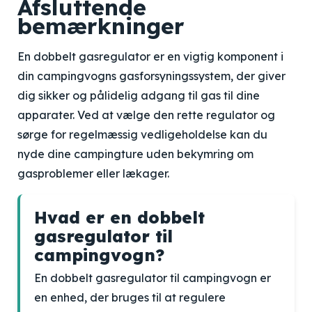
Afsluttende
bemærkninger
En dobbelt gasregulator er en vigtig komponent i
din campingvogns gasforsyningssystem, der giver
dig sikker og pålidelig adgang til gas til dine
apparater. Ved at vælge den rette regulator og
sørge for regelmæssig vedligeholdelse kan du
nyde dine campingture uden bekymring om
gasproblemer eller lækager.
Hvad er en dobbelt
gasregulator til
campingvogn?
En dobbelt gasregulator til campingvogn er
en enhed, der bruges til at regulere