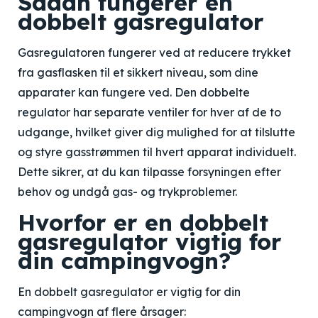
Sådan fungerer en
dobbelt gasregulator
Gasregulatoren fungerer ved at reducere trykket
fra gasflasken til et sikkert niveau, som dine
apparater kan fungere ved. Den dobbelte
regulator har separate ventiler for hver af de to
udgange, hvilket giver dig mulighed for at tilslutte
og styre gasstrømmen til hvert apparat individuelt.
Dette sikrer, at du kan tilpasse forsyningen efter
behov og undgå gas- og trykproblemer.
Hvorfor er en dobbelt
gasregulator vigtig for
din campingvogn?
En dobbelt gasregulator er vigtig for din
campingvogn af flere årsager: