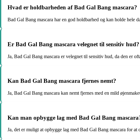
Hvad er holdbarheden af Bad Gal Bang mascara?
Bad Gal Bang mascara har en god holdbarhed og kan holde hele da
Er Bad Gal Bang mascara velegnet til sensitiv hud?
Ja, Bad Gal Bang mascara er velegnet til sensitiv hud, da den er of
Kan Bad Gal Bang mascara fjernes nemt?
Ja, Bad Gal Bang mascara kan nemt fjernes med en mild øjenmakeu
Kan man opbygge lag med Bad Gal Bang mascara
Ja, det er muligt at opbygge lag med Bad Gal Bang mascara for at