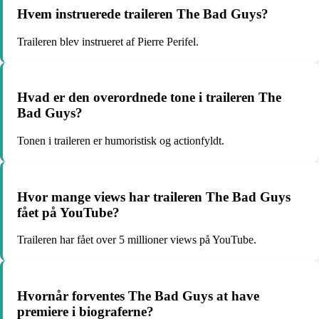
Hvem instruerede traileren The Bad Guys?
Traileren blev instrueret af Pierre Perifel.
Hvad er den overordnede tone i traileren The
Bad Guys?
Tonen i traileren er humoristisk og actionfyldt.
Hvor mange views har traileren The Bad Guys
fået på YouTube?
Traileren har fået over 5 millioner views på YouTube.
Hvornår forventes The Bad Guys at have
premiere i biograferne?