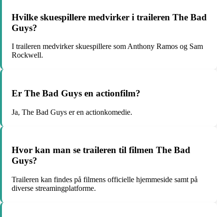
Hvilke skuespillere medvirker i traileren The Bad
Guys?
I traileren medvirker skuespillere som Anthony Ramos og Sam
Rockwell.
Er The Bad Guys en actionfilm?
Ja, The Bad Guys er en actionkomedie.
Hvor kan man se traileren til filmen The Bad
Guys?
Traileren kan findes på filmens officielle hjemmeside samt på
diverse streamingplatforme.