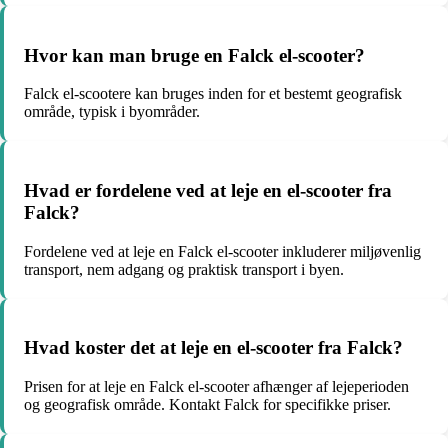
Hvor kan man bruge en Falck el-scooter?
Falck el-scootere kan bruges inden for et bestemt geografisk
område, typisk i byområder.
Hvad er fordelene ved at leje en el-scooter fra
Falck?
Fordelene ved at leje en Falck el-scooter inkluderer miljøvenlig
transport, nem adgang og praktisk transport i byen.
Hvad koster det at leje en el-scooter fra Falck?
Prisen for at leje en Falck el-scooter afhænger af lejeperioden
og geografisk område. Kontakt Falck for specifikke priser.