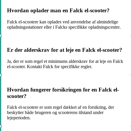
Hvordan oplader man en Falck el-scooter?
Falck el-scootere kan oplades ved anvendelse af almindelige
opladningsstationer eller i Falcks specifikke opladningscentre.
Er der alderskrav for at leje en Falck el-scooter?
Ja, der er som regel et minimums alderskrav for at leje en Falck
el-scooter. Kontakt Falck for specifikke regler.
Hvordan fungerer forsikringen for en Falck el-
scooter?
Falck el-scootere er som regel dækket af en forsikring, der
beskytter både brugeren og scooterens tilstand under
lejeperioden.