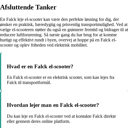
Afsluttende Tanker
En Falck leje el-scooter kan være den perfekte løsning for dig, der
ønsker en praktisk, bæredygtig og prisvenlig transportmulighed. Ved at
vælge el-scooteren støtter du også en grønnere fremtid og bidrager til at
reducere luftforurening. Så næste gang du har brug for at komme
hurtigt og effektivt rundt i byen, overvej at hoppe på en Falck el-
scooter og oplev friheden ved elektrisk mobilitet.
Hvad er en Falck el-scooter?
En Falck el-scooter er en elektrisk scooter, som kan lejes fra
Falck til transportformål.
Hvordan lejer man en Falck el-scooter?
Du kan leje en Falck el-scooter ved at kontakte Falck direkte
eller gennem deres online platform.