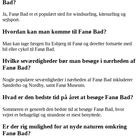
Bad?
Ja, Fanø Bad er et populært sted for windsurfing, kitesurfing og
sejlsport.
Hvordan kan man komme til Fanø Bad?
Man kan tage færgen fra Esbjerg til Fanø og derefter fortsætte med
bil eller cykel til Fanø Bad.
Hvilke seværdigheder bør man besøge i nærheden af
Fanø Bad?
Nogle populære seværdigheder i nærheden af Fanø Bad inkluderer
Sønderho og Nordby, samt Fanø Museum.
Hvad er den bedste tid på året at besøge Fanø Bad?
Sommeren er generelt den bedste tid at besøge Fanø Bad, hvor
vejret er behageligt og strandene er mest benyttede.
Er der rig mulighed for at nyde naturen omkring
Fanø Bad?