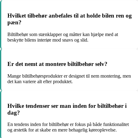
Hvilket tilbehør anbefales til at holde bilen ren og
pæn?
Biltilbehør som stænklapper og måtter kan hjælpe med at
beskytte bilens interiør mod snavs og slid.
Er det nemt at montere biltilbehør selv?
Mange biltilbehørsprodukter er designet til nem montering, men
det kan variere alt efter produktet.
Hvilke tendenser ser man inden for biltilbehør i
dag?
En tendens inden for biltilbehør er fokus på både funktionalitet
og æstetik for at skabe en mere behagelig køreoplevelse.