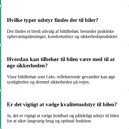
Hvilke typer udstyr findes der til biler?
Der findes et bredt udvalg af biltilbehør, herunder praktiske
opbevaringsløsninger, komfortudstyr og sikkerhedsprodukter.
Hvordan kan tilbehør til bilen være med til at
øge sikkerheden?
Visse biltilbehør som f.eks. reflekterende gevandter kan øge
synligheden og dermed sikkerheden på vejen.
Er det vigtigt at vælge kvalitetsudstyr til bilen?
Ja, det er vigtigt at vælge holdbart og pålideligt udstyr til bilen
for at sikre langvarig brug og optimal funktion.