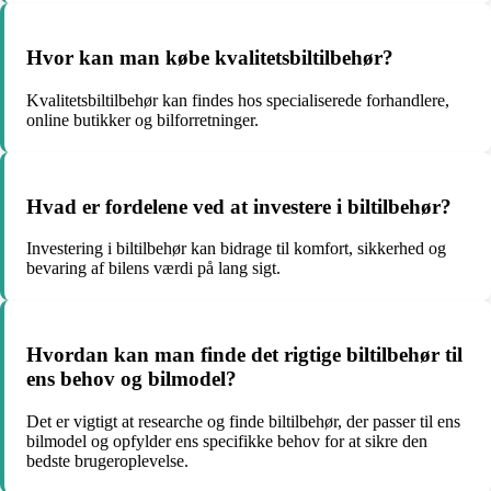
Hvor kan man købe kvalitetsbiltilbehør?
Kvalitetsbiltilbehør kan findes hos specialiserede forhandlere,
online butikker og bilforretninger.
Hvad er fordelene ved at investere i biltilbehør?
Investering i biltilbehør kan bidrage til komfort, sikkerhed og
bevaring af bilens værdi på lang sigt.
Hvordan kan man finde det rigtige biltilbehør til
ens behov og bilmodel?
Det er vigtigt at researche og finde biltilbehør, der passer til ens
bilmodel og opfylder ens specifikke behov for at sikre den
bedste brugeroplevelse.