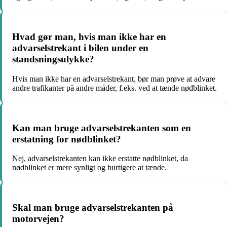
Hvad gør man, hvis man ikke har en
advarselstrekant i bilen under en
standsningsulykke?
Hvis man ikke har en advarselstrekant, bør man prøve at advare
andre trafikanter på andre måder, f.eks. ved at tænde nødblinket.
Kan man bruge advarselstrekanten som en
erstatning for nødblinket?
Nej, advarselstrekanten kan ikke erstatte nødblinket, da
nødblinket er mere synligt og hurtigere at tænde.
Skal man bruge advarselstrekanten på
motorvejen?