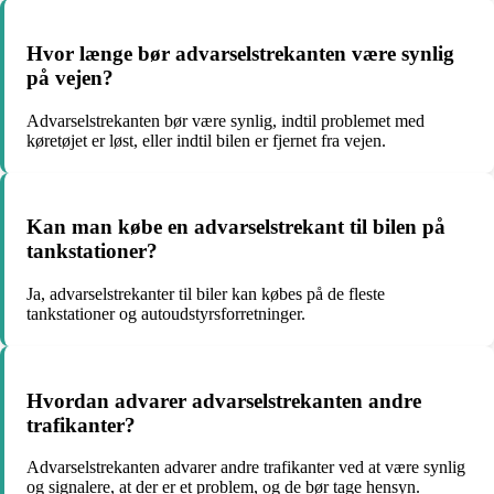
Hvor længe bør advarselstrekanten være synlig
på vejen?
Advarselstrekanten bør være synlig, indtil problemet med
køretøjet er løst, eller indtil bilen er fjernet fra vejen.
Kan man købe en advarselstrekant til bilen på
tankstationer?
Ja, advarselstrekanter til biler kan købes på de fleste
tankstationer og autoudstyrsforretninger.
Hvordan advarer advarselstrekanten andre
trafikanter?
Advarselstrekanten advarer andre trafikanter ved at være synlig
og signalere, at der er et problem, og de bør tage hensyn.