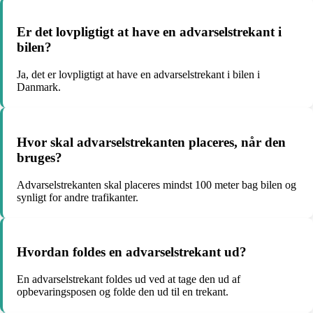
Er det lovpligtigt at have en advarselstrekant i
bilen?
Ja, det er lovpligtigt at have en advarselstrekant i bilen i
Danmark.
Hvor skal advarselstrekanten placeres, når den
bruges?
Advarselstrekanten skal placeres mindst 100 meter bag bilen og
synligt for andre trafikanter.
Hvordan foldes en advarselstrekant ud?
En advarselstrekant foldes ud ved at tage den ud af
opbevaringsposen og folde den ud til en trekant.