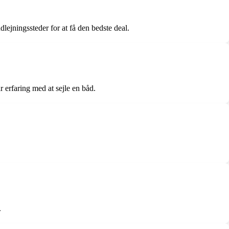
dlejningssteder for at få den bedste deal.
r erfaring med at sejle en båd.
.