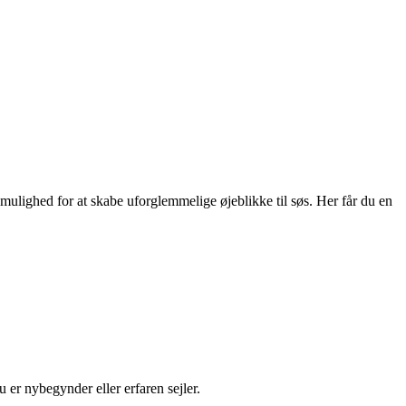
 mulighed for at skabe uforglemmelige øjeblikke til søs. Her får du en
er nybegynder eller erfaren sejler.