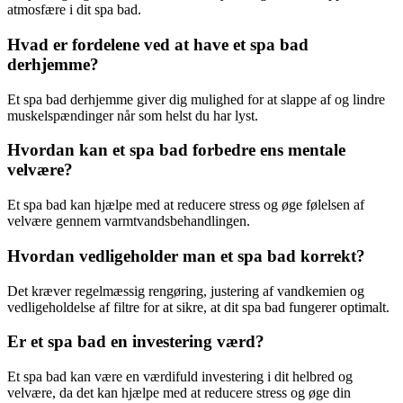
atmosfære i dit spa bad.
Hvad er fordelene ved at have et spa bad
derhjemme?
Et spa bad derhjemme giver dig mulighed for at slappe af og lindre
muskelspændinger når som helst du har lyst.
Hvordan kan et spa bad forbedre ens mentale
velvære?
Et spa bad kan hjælpe med at reducere stress og øge følelsen af
velvære gennem varmtvandsbehandlingen.
Hvordan vedligeholder man et spa bad korrekt?
Det kræver regelmæssig rengøring, justering af vandkemien og
vedligeholdelse af filtre for at sikre, at dit spa bad fungerer optimalt.
Er et spa bad en investering værd?
Et spa bad kan være en værdifuld investering i dit helbred og
velvære, da det kan hjælpe med at reducere stress og øge din