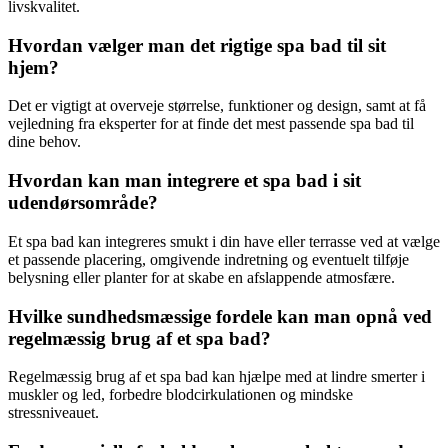
livskvalitet.
Hvordan vælger man det rigtige spa bad til sit
hjem?
Det er vigtigt at overveje størrelse, funktioner og design, samt at få
vejledning fra eksperter for at finde det mest passende spa bad til
dine behov.
Hvordan kan man integrere et spa bad i sit
udendørsområde?
Et spa bad kan integreres smukt i din have eller terrasse ved at vælge
et passende placering, omgivende indretning og eventuelt tilføje
belysning eller planter for at skabe en afslappende atmosfære.
Hvilke sundhedsmæssige fordele kan man opnå ved
regelmæssig brug af et spa bad?
Regelmæssig brug af et spa bad kan hjælpe med at lindre smerter i
muskler og led, forbedre blodcirkulationen og mindske
stressniveauet.