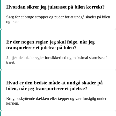
Hvordan sikrer jeg juletræet på bilen korrekt?
Sørg for at bruge stropper og puder for at undgå skader på bilen
og træet.
Er der nogen regler, jeg skal følge, når jeg
transporterer et juletræ på bilen?
Ja, tjek de lokale regler for sikkerhed og maksimal størrelse af
træet.
Hvad er den bedste måde at undgå skader på
bilen, når jeg transporterer et juletræ?
Brug beskyttende dækken eller tæpper og vær forsigtig under
kørslen.