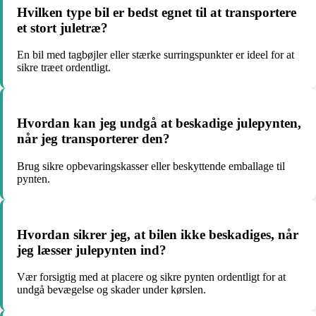
Hvilken type bil er bedst egnet til at transportere
et stort juletræ?
En bil med tagbøjler eller stærke surringspunkter er ideel for at
sikre træet ordentligt.
Hvordan kan jeg undgå at beskadige julepynten,
når jeg transporterer den?
Brug sikre opbevaringskasser eller beskyttende emballage til
pynten.
Hvordan sikrer jeg, at bilen ikke beskadiges, når
jeg læsser julepynten ind?
Vær forsigtig med at placere og sikre pynten ordentligt for at
undgå bevægelse og skader under kørslen.