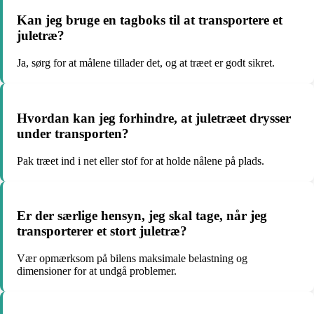
Kan jeg bruge en tagboks til at transportere et
juletræ?
Ja, sørg for at målene tillader det, og at træet er godt sikret.
Hvordan kan jeg forhindre, at juletræet drysser
under transporten?
Pak træet ind i net eller stof for at holde nålene på plads.
Er der særlige hensyn, jeg skal tage, når jeg
transporterer et stort juletræ?
Vær opmærksom på bilens maksimale belastning og
dimensioner for at undgå problemer.