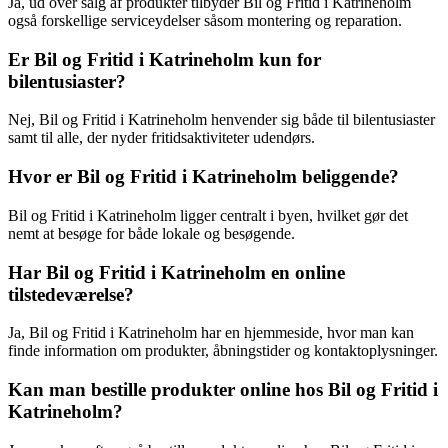
Ja, ud over salg af produkter tilbyder Bil og Fritid i Katrineholm
også forskellige serviceydelser såsom montering og reparation.
Er Bil og Fritid i Katrineholm kun for
bilentusiaster?
Nej, Bil og Fritid i Katrineholm henvender sig både til bilentusiaster
samt til alle, der nyder fritidsaktiviteter udendørs.
Hvor er Bil og Fritid i Katrineholm beliggende?
Bil og Fritid i Katrineholm ligger centralt i byen, hvilket gør det
nemt at besøge for både lokale og besøgende.
Har Bil og Fritid i Katrineholm en online
tilstedeværelse?
Ja, Bil og Fritid i Katrineholm har en hjemmeside, hvor man kan
finde information om produkter, åbningstider og kontaktoplysninger.
Kan man bestille produkter online hos Bil og Fritid i
Katrineholm?