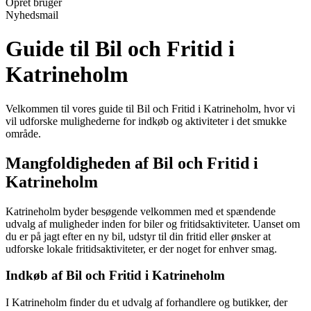
Opret bruger
Nyhedsmail
Guide til Bil och Fritid i
Katrineholm
Velkommen til vores guide til Bil och Fritid i Katrineholm, hvor vi
vil udforske mulighederne for indkøb og aktiviteter i det smukke
område.
Mangfoldigheden af Bil och Fritid i
Katrineholm
Katrineholm byder besøgende velkommen med et spændende
udvalg af muligheder inden for biler og fritidsaktiviteter. Uanset om
du er på jagt efter en ny bil, udstyr til din fritid eller ønsker at
udforske lokale fritidsaktiviteter, er der noget for enhver smag.
Indkøb af Bil och Fritid i Katrineholm
I Katrineholm finder du et udvalg af forhandlere og butikker, der