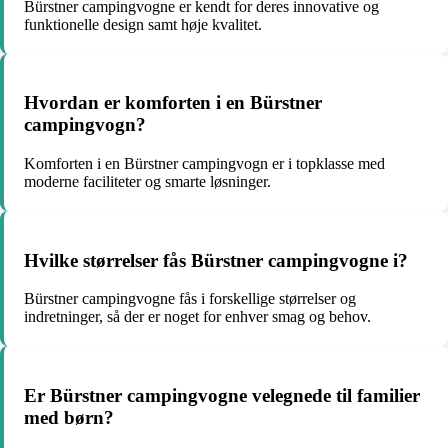
Bürstner campingvogne er kendt for deres innovative og
funktionelle design samt høje kvalitet.
Hvordan er komforten i en Bürstner
campingvogn?
Komforten i en Bürstner campingvogn er i topklasse med
moderne faciliteter og smarte løsninger.
Hvilke størrelser fås Bürstner campingvogne i?
Bürstner campingvogne fås i forskellige størrelser og
indretninger, så der er noget for enhver smag og behov.
Er Bürstner campingvogne velegnede til familier
med børn?