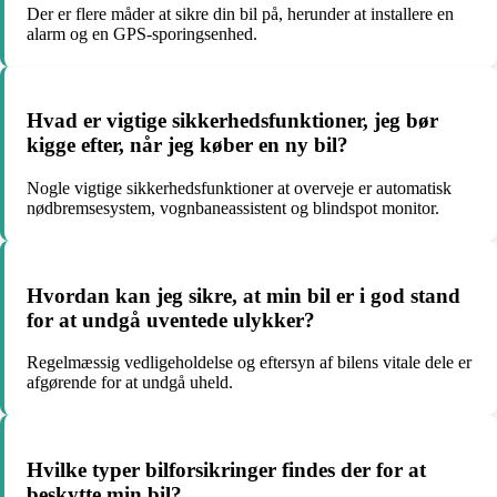
Der er flere måder at sikre din bil på, herunder at installere en
alarm og en GPS-sporingsenhed.
Hvad er vigtige sikkerhedsfunktioner, jeg bør
kigge efter, når jeg køber en ny bil?
Nogle vigtige sikkerhedsfunktioner at overveje er automatisk
nødbremsesystem, vognbaneassistent og blindspot monitor.
Hvordan kan jeg sikre, at min bil er i god stand
for at undgå uventede ulykker?
Regelmæssig vedligeholdelse og eftersyn af bilens vitale dele er
afgørende for at undgå uheld.
Hvilke typer bilforsikringer findes der for at
beskytte min bil?