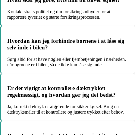
Kontakt straks politiet og din forsikringsudbyder for at
rapportere tyveriet og starte forsikringsprocessen.
Hvordan kan jeg forhindre børnene i at låse sig
selv inde i bilen?
Sørg altid for at have nøglen eller fjernbetjeningen i nærheden,
når børnene er i bilen, så de ikke kan låse sig inde.
Er det vigtigt at kontrollere dæktrykket
regelmæssigt, og hvordan gør jeg det bedst?
Ja, korrekt dæktryk er afgørende for sikker kørsel. Brug en
dæktryksmåler til at kontrollere og justere trykket efter behov.