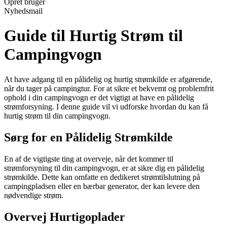
Opret bruger
Nyhedsmail
Guide til Hurtig Strøm til
Campingvogn
At have adgang til en pålidelig og hurtig strømkilde er afgørende,
når du tager på campingtur. For at sikre et bekvemt og problemfrit
ophold i din campingvogn er det vigtigt at have en pålidelig
strømforsyning. I denne guide vil vi udforske hvordan du kan få
hurtig strøm til din campingvogn.
Sørg for en Pålidelig Strømkilde
En af de vigtigste ting at overveje, når det kommer til
strømforsyning til din campingvogn, er at sikre dig en pålidelig
strømkilde. Dette kan omfatte en dedikeret strømtilslutning på
campingpladsen eller en bærbar generator, der kan levere den
nødvendige strøm.
Overvej Hurtigoplader