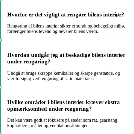
Hvorfor er det vigtigt at rengøre bilens interiør?
Rengøring af bilens interiør sikrer et sundt og behageligt miljø,
forlænger bilens levetid og bevarer bilens værdi.
Hvordan undgår jeg at beskadige bilens interiør
under rengøring?
Undgå at bruge skrappe kemikalier og skarpe genstande, og
vær forsigtig ved rengøring af sarte materialer.
Hvilke områder i bilens interiør kræver ekstra
opmærksomhed under rengøring?
Det kan være godt at fokusere på steder som rat, gearstang,
kopholdere, måtter og ventilationsåbninger.