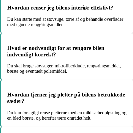
Hvordan renser jeg bilens interiør effektivt?
Du kan starte med at støvsuge, tørre af og behandle overflader
med egnede rengøringsmidler.
Hvad er nødvendigt for at rengøre bilen
indvendigt korrekt?
Du skal bruge støvsuger, mikrofiberklude, rengøringsmiddel,
børste og eventuelt polermiddel.
Hvordan fjerner jeg pletter på bilens betrukkede
sæder?
Du kan forsigtigt rense pletterne med en mild sæbeopløsning og
en blød børste, og herefter tørre området helt.