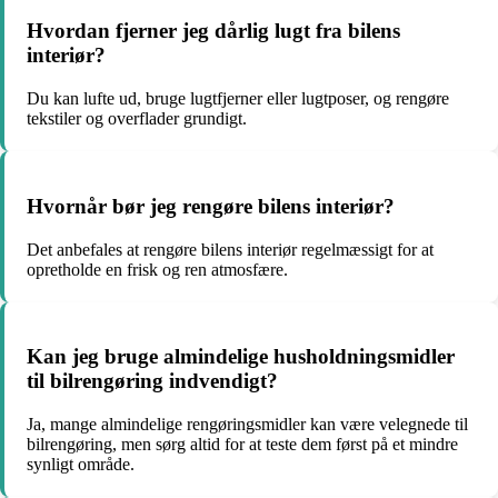
Hvordan fjerner jeg dårlig lugt fra bilens
interiør?
Du kan lufte ud, bruge lugtfjerner eller lugtposer, og rengøre
tekstiler og overflader grundigt.
Hvornår bør jeg rengøre bilens interiør?
Det anbefales at rengøre bilens interiør regelmæssigt for at
opretholde en frisk og ren atmosfære.
Kan jeg bruge almindelige husholdningsmidler
til bilrengøring indvendigt?
Ja, mange almindelige rengøringsmidler kan være velegnede til
bilrengøring, men sørg altid for at teste dem først på et mindre
synligt område.