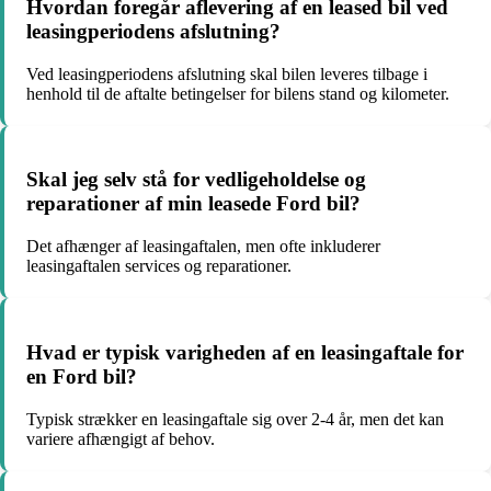
Hvordan foregår aflevering af en leased bil ved
leasingperiodens afslutning?
Ved leasingperiodens afslutning skal bilen leveres tilbage i
henhold til de aftalte betingelser for bilens stand og kilometer.
Skal jeg selv stå for vedligeholdelse og
reparationer af min leasede Ford bil?
Det afhænger af leasingaftalen, men ofte inkluderer
leasingaftalen services og reparationer.
Hvad er typisk varigheden af en leasingaftale for
en Ford bil?
Typisk strækker en leasingaftale sig over 2-4 år, men det kan
variere afhængigt af behov.