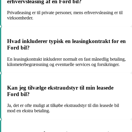
erhvervsleasing af en Ford bil?
Privatleasing er til private personer, mens erhvervsleasing er til
virksomheder.
Hvad inkluderer typisk en leasingkontrakt for en
Ford bil?
En leasingkontrakt inkluderer normalt en fast månedlig betaling,
kilometerbegrænsning og eventuelle services og forsikringer.
Kan jeg tilvælge ekstraudstyr til min leasede
Ford bil?
Ja, det er ofte muligt at tilkøbe ekstraudstyr til din leasede bil
mod en ekstra betaling.