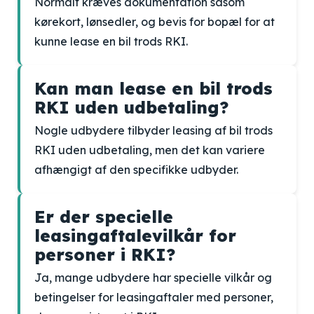
Normalt kræves dokumentation såsom
kørekort, lønsedler, og bevis for bopæl for at
kunne lease en bil trods RKI.
Kan man lease en bil trods
RKI uden udbetaling?
Nogle udbydere tilbyder leasing af bil trods
RKI uden udbetaling, men det kan variere
afhængigt af den specifikke udbyder.
Er der specielle
leasingaftalevilkår for
personer i RKI?
Ja, mange udbydere har specielle vilkår og
betingelser for leasingaftaler med personer,