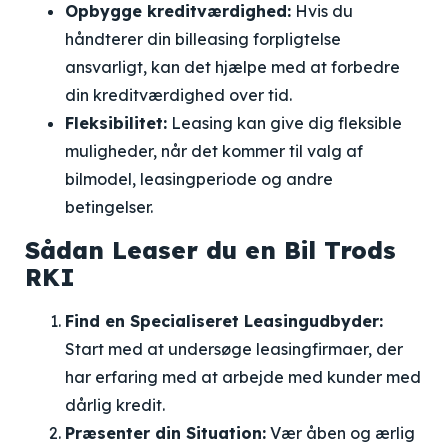
Opbygge kreditværdighed:
Hvis du
håndterer din billeasing forpligtelse
ansvarligt, kan det hjælpe med at forbedre
din kreditværdighed over tid.
Fleksibilitet:
Leasing kan give dig fleksible
muligheder, når det kommer til valg af
bilmodel, leasingperiode og andre
betingelser.
Sådan Leaser du en Bil Trods
RKI
Find en Specialiseret Leasingudbyder:
Start med at undersøge leasingfirmaer, der
har erfaring med at arbejde med kunder med
dårlig kredit.
Præsenter din Situation:
Vær åben og ærlig