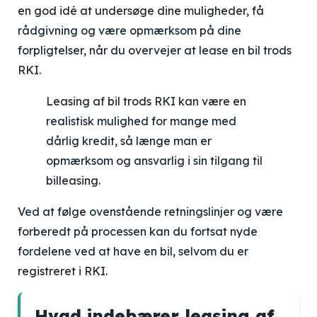
en god idé at undersøge dine muligheder, få
rådgivning og være opmærksom på dine
forpligtelser, når du overvejer at lease en bil trods
RKI.
Leasing af bil trods RKI kan være en
realistisk mulighed for mange med
dårlig kredit, så længe man er
opmærksom og ansvarlig i sin tilgang til
billeasing.
Ved at følge ovenstående retningslinjer og være
forberedt på processen kan du fortsat nyde
fordelene ved at have en bil, selvom du er
registreret i RKI.
Hvad indebærer leasing af