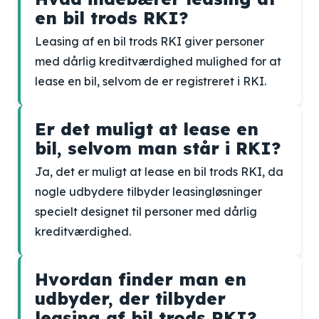
en bil trods RKI?
Leasing af en bil trods RKI giver personer
med dårlig kreditværdighed mulighed for at
lease en bil, selvom de er registreret i RKI.
Er det muligt at lease en
bil, selvom man står i RKI?
Ja, det er muligt at lease en bil trods RKI, da
nogle udbydere tilbyder leasingløsninger
specielt designet til personer med dårlig
kreditværdighed.
Hvordan finder man en
udbyder, der tilbyder
leasing af bil trods RKI?