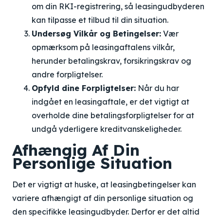
om din RKI-registrering, så leasingudbyderen
kan tilpasse et tilbud til din situation.
Undersøg Vilkår og Betingelser:
Vær
opmærksom på leasingaftalens vilkår,
herunder betalingskrav, forsikringskrav og
andre forpligtelser.
Opfyld dine Forpligtelser:
Når du har
indgået en leasingaftale, er det vigtigt at
overholde dine betalingsforpligtelser for at
undgå yderligere kreditvanskeligheder.
Afhængig Af Din
Personlige Situation
Det er vigtigt at huske, at leasingbetingelser kan
variere afhængigt af din personlige situation og
den specifikke leasingudbyder. Derfor er det altid