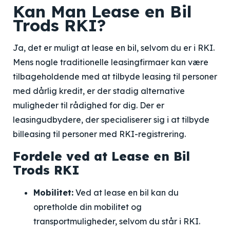
Kan Man Lease en Bil
Trods RKI?
Ja, det er muligt at lease en bil, selvom du er i RKI.
Mens nogle traditionelle leasingfirmaer kan være
tilbageholdende med at tilbyde leasing til personer
med dårlig kredit, er der stadig alternative
muligheder til rådighed for dig. Der er
leasingudbydere, der specialiserer sig i at tilbyde
billeasing til personer med RKI-registrering.
Fordele ved at Lease en Bil
Trods RKI
Mobilitet:
Ved at lease en bil kan du
opretholde din mobilitet og
transportmuligheder, selvom du står i RKI.