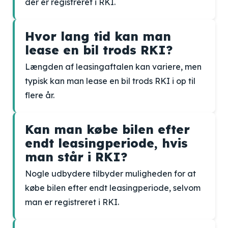
der er registreret i RKI.
Hvor lang tid kan man
lease en bil trods RKI?
Længden af leasingaftalen kan variere, men
typisk kan man lease en bil trods RKI i op til
flere år.
Kan man købe bilen efter
endt leasingperiode, hvis
man står i RKI?
Nogle udbydere tilbyder muligheden for at
købe bilen efter endt leasingperiode, selvom
man er registreret i RKI.