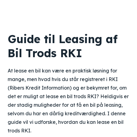
Guide til Leasing af
Bil Trods RKI
At lease en bil kan være en praktisk løsning for
mange, men hvad hvis du står registreret i RKI
(Ribers Kredit Information) og er bekymret for, om
det er muligt at lease en bil trods RKI? Heldigvis er
der stadig muligheder for at få en bil på leasing,
selvom du har en dårlig kreditværdighed. I denne
guide vil vi udforske, hvordan du kan lease en bil
trods RKI.