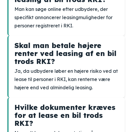
Man kan søge online efter udbydere, der
specifikt annoncerer leasingmuligheder for
personer registreret i RKI.
Skal man betale højere
renter ved leasing af en bil
trods RKI?
Ja, da udbydere løber en højere risiko ved at
lease til personer i RKI, kan renterne være
højere end ved almindelig leasing.
Hvilke dokumenter kræves
for at lease en bil trods
RKI?