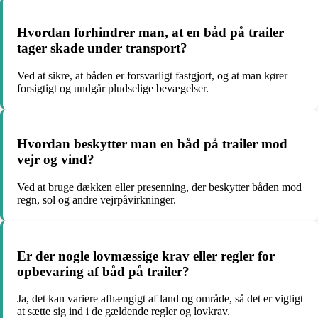
Hvordan forhindrer man, at en båd på trailer
tager skade under transport?
Ved at sikre, at båden er forsvarligt fastgjort, og at man kører
forsigtigt og undgår pludselige bevægelser.
Hvordan beskytter man en båd på trailer mod
vejr og vind?
Ved at bruge dækken eller presenning, der beskytter båden mod
regn, sol og andre vejrpåvirkninger.
Er der nogle lovmæssige krav eller regler for
opbevaring af båd på trailer?
Ja, det kan variere afhængigt af land og område, så det er vigtigt
at sætte sig ind i de gældende regler og lovkrav.