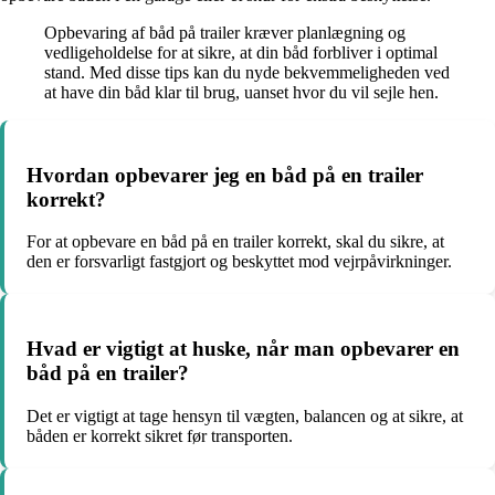
Opbevaring af båd på trailer kræver planlægning og
vedligeholdelse for at sikre, at din båd forbliver i optimal
stand. Med disse tips kan du nyde bekvemmeligheden ved
at have din båd klar til brug, uanset hvor du vil sejle hen.
Hvordan opbevarer jeg en båd på en trailer
korrekt?
For at opbevare en båd på en trailer korrekt, skal du sikre, at
den er forsvarligt fastgjort og beskyttet mod vejrpåvirkninger.
Hvad er vigtigt at huske, når man opbevarer en
båd på en trailer?
Det er vigtigt at tage hensyn til vægten, balancen og at sikre, at
båden er korrekt sikret før transporten.