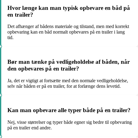
Hvor længe kan man typisk opbevare en båd på
en trailer?
Det afhænger af bådens materiale og tilstand, men med korrekt
opbevaring kan en båd normalt opbevares på en trailer i lang
tid.
Bør man tænke på vedligeholdelse af båden, når
den opbevares på en trailer?
Ja, det er vigtigt at fortsætte med den normale vedligeholdelse,
selv når båden er på en trailer, for at forlænge dens levetid.
Kan man opbevare alle typer både på en trailer?
Nej, visse størrelser og typer både egner sig bedre til opbevaring
på en trailer end andre.