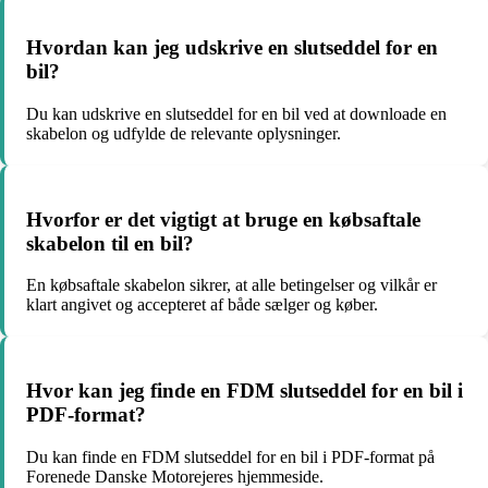
Hvordan kan jeg udskrive en slutseddel for en
bil?
Du kan udskrive en slutseddel for en bil ved at downloade en
skabelon og udfylde de relevante oplysninger.
Hvorfor er det vigtigt at bruge en købsaftale
skabelon til en bil?
En købsaftale skabelon sikrer, at alle betingelser og vilkår er
klart angivet og accepteret af både sælger og køber.
Hvor kan jeg finde en FDM slutseddel for en bil i
PDF-format?
Du kan finde en FDM slutseddel for en bil i PDF-format på
Forenede Danske Motorejeres hjemmeside.