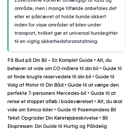
Lovkravene varierer afhængigt af land og
område, men i mange tilfælde anbefales det
eller er påkrævet at holde hunde sikkert
inden for visse områder af bilen under
transport, hvilket gør et universal hundegitter
til en vigtig sikkerhedsforanstaltning.
Få Bud på Din Bil – En Komplet Guide
•
Alt, du
behøver at vide om CO-målere til din bil
•
Guide til
at finde brugte reservedele til din bil
•
Guide til
Valg af Motor til Din Båd
•
Guide til at vælge den
perfekte 7-personers Mercedes-bil
•
Guide til at
rense et stoppet afløb i badeværelset
•
Alt, du skal
vide om Simca-biler
•
Guide til Posemandens Bil
Tekst: Opgrader Din Køretøjsbeskrivelse
•
Bil
Ekspressen: Din Guide til Hurtig og Pålidelig