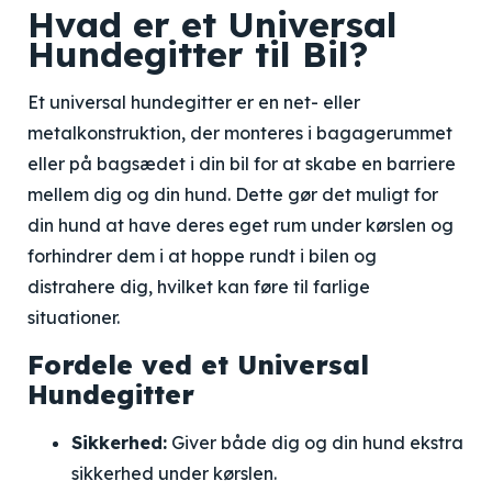
Hvad er et Universal
Hundegitter til Bil?
Et universal hundegitter er en net- eller
metalkonstruktion, der monteres i bagagerummet
eller på bagsædet i din bil for at skabe en barriere
mellem dig og din hund. Dette gør det muligt for
din hund at have deres eget rum under kørslen og
forhindrer dem i at hoppe rundt i bilen og
distrahere dig, hvilket kan føre til farlige
situationer.
Fordele ved et Universal
Hundegitter
Sikkerhed:
Giver både dig og din hund ekstra
sikkerhed under kørslen.