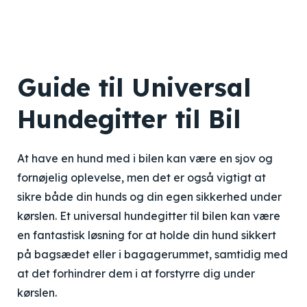
Guide til Universal
Hundegitter til Bil
At have en hund med i bilen kan være en sjov og
fornøjelig oplevelse, men det er også vigtigt at
sikre både din hunds og din egen sikkerhed under
kørslen. Et universal hundegitter til bilen kan være
en fantastisk løsning for at holde din hund sikkert
på bagsædet eller i bagagerummet, samtidig med
at det forhindrer dem i at forstyrre dig under
kørslen.