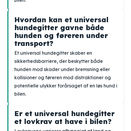
bilen.
Hvordan kan et universal
hundegitter gavne både
hunden og føreren under
transport?
Et universal hundegitter skaber en
sikkerhedsbarriere, der beskytter både
hunden mod skader under bremsning eller
kollisioner og føreren mod distraktioner og
potentielle ulykker forårsaget af en løs hund i
bilen.
Er et universal hundegitter
et lovkrav at have i bilen?