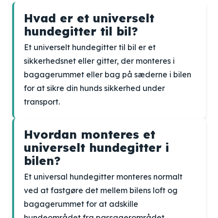
Hvad er et universelt
hundegitter til bil?
Et universelt hundegitter til bil er et
sikkerhedsnet eller gitter, der monteres i
bagagerummet eller bag på sæderne i bilen
for at sikre din hunds sikkerhed under
transport.
Hvordan monteres et
universelt hundegitter i
bilen?
Et universal hundegitter monteres normalt
ved at fastgøre det mellem bilens loft og
bagagerummet for at adskille
hundeområdet fra passagerområdet.