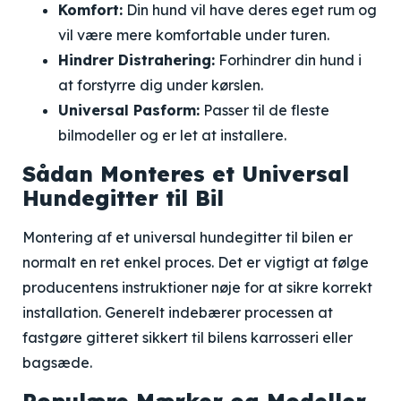
Komfort:
Din hund vil have deres eget rum og
vil være mere komfortable under turen.
Hindrer Distrahering:
Forhindrer din hund i
at forstyrre dig under kørslen.
Universal Pasform:
Passer til de fleste
bilmodeller og er let at installere.
Sådan Monteres et Universal
Hundegitter til Bil
Montering af et universal hundegitter til bilen er
normalt en ret enkel proces. Det er vigtigt at følge
producentens instruktioner nøje for at sikre korrekt
installation. Generelt indebærer processen at
fastgøre gitteret sikkert til bilens karrosseri eller
bagsæde.