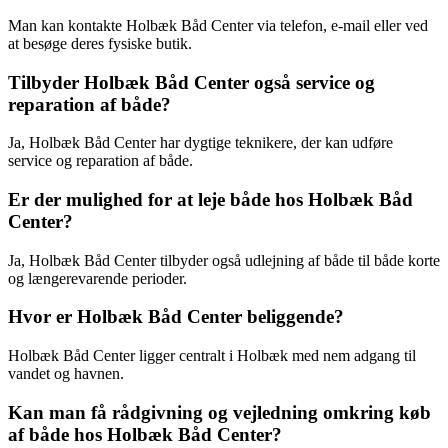
Man kan kontakte Holbæk Båd Center via telefon, e-mail eller ved
at besøge deres fysiske butik.
Tilbyder Holbæk Båd Center også service og
reparation af både?
Ja, Holbæk Båd Center har dygtige teknikere, der kan udføre
service og reparation af både.
Er der mulighed for at leje både hos Holbæk Båd
Center?
Ja, Holbæk Båd Center tilbyder også udlejning af både til både korte
og længerevarende perioder.
Hvor er Holbæk Båd Center beliggende?
Holbæk Båd Center ligger centralt i Holbæk med nem adgang til
vandet og havnen.
Kan man få rådgivning og vejledning omkring køb
af både hos Holbæk Båd Center?