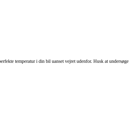
rfekte temperatur i din bil uanset vejret udenfor. Husk at undersøge