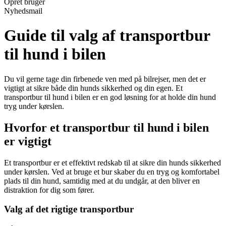
Opret bruger
Nyhedsmail
Guide til valg af transportbur
til hund i bilen
Du vil gerne tage din firbenede ven med på bilrejser, men det er
vigtigt at sikre både din hunds sikkerhed og din egen. Et
transportbur til hund i bilen er en god løsning for at holde din hund
tryg under kørslen.
Hvorfor et transportbur til hund i bilen
er vigtigt
Et transportbur er et effektivt redskab til at sikre din hunds sikkerhed
under kørslen. Ved at bruge et bur skaber du en tryg og komfortabel
plads til din hund, samtidig med at du undgår, at den bliver en
distraktion for dig som fører.
Valg af det rigtige transportbur