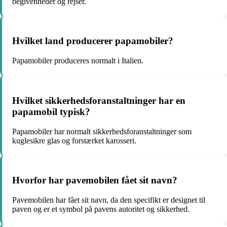
begivenheder og rejser.
Hvilket land producerer papamobiler?
Papamobiler produceres normalt i Italien.
Hvilket sikkerhedsforanstaltninger har en
papamobil typisk?
Papamobiler har normalt sikkerhedsforanstaltninger som
kuglesikre glas og forstærket karosseri.
Hvorfor har pavemobilen fået sit navn?
Pavemobilen har fået sit navn, da den specifikt er designet til
paven og er et symbol på pavens autoritet og sikkerhed.