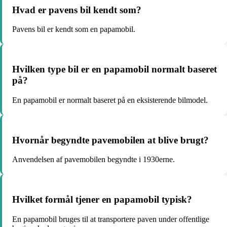
Hvad er pavens bil kendt som?
Pavens bil er kendt som en papamobil.
Hvilken type bil er en papamobil normalt baseret
på?
En papamobil er normalt baseret på en eksisterende bilmodel.
Hvornår begyndte pavemobilen at blive brugt?
Anvendelsen af pavemobilen begyndte i 1930erne.
Hvilket formål tjener en papamobil typisk?
En papamobil bruges til at transportere paven under offentlige