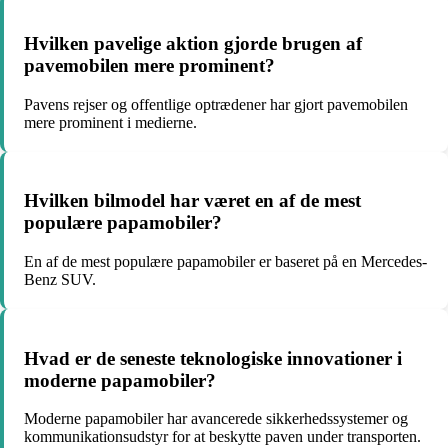
Hvilken pavelige aktion gjorde brugen af
pavemobilen mere prominent?
Pavens rejser og offentlige optrædener har gjort pavemobilen
mere prominent i medierne.
Hvilken bilmodel har været en af de mest
populære papamobiler?
En af de mest populære papamobiler er baseret på en Mercedes-
Benz SUV.
Hvad er de seneste teknologiske innovationer i
moderne papamobiler?
Moderne papamobiler har avancerede sikkerhedssystemer og
kommunikationsudstyr for at beskytte paven under transporten.