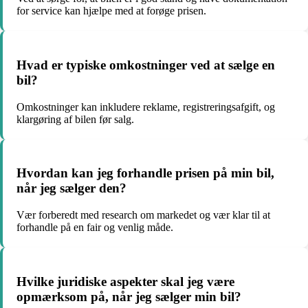
for service kan hjælpe med at forøge prisen.
Hvad er typiske omkostninger ved at sælge en
bil?
Omkostninger kan inkludere reklame, registreringsafgift, og
klargøring af bilen før salg.
Hvordan kan jeg forhandle prisen på min bil,
når jeg sælger den?
Vær forberedt med research om markedet og vær klar til at
forhandle på en fair og venlig måde.
Hvilke juridiske aspekter skal jeg være
opmærksom på, når jeg sælger min bil?