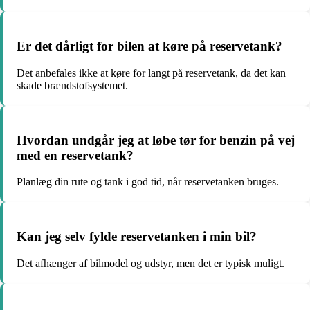
Er det dårligt for bilen at køre på reservetank?
Det anbefales ikke at køre for langt på reservetank, da det kan
skade brændstofsystemet.
Hvordan undgår jeg at løbe tør for benzin på vej
med en reservetank?
Planlæg din rute og tank i god tid, når reservetanken bruges.
Kan jeg selv fylde reservetanken i min bil?
Det afhænger af bilmodel og udstyr, men det er typisk muligt.