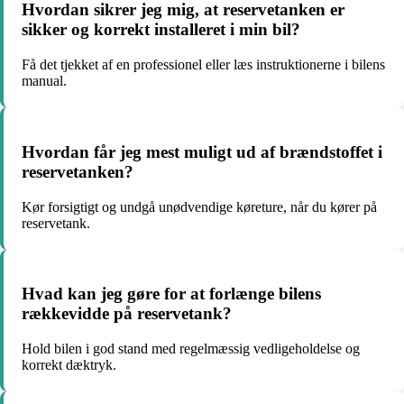
Hvordan sikrer jeg mig, at reservetanken er
sikker og korrekt installeret i min bil?
Få det tjekket af en professionel eller læs instruktionerne i bilens
manual.
Hvordan får jeg mest muligt ud af brændstoffet i
reservetanken?
Kør forsigtigt og undgå unødvendige køreture, når du kører på
reservetank.
Hvad kan jeg gøre for at forlænge bilens
rækkevidde på reservetank?
Hold bilen i god stand med regelmæssig vedligeholdelse og
korrekt dæktryk.