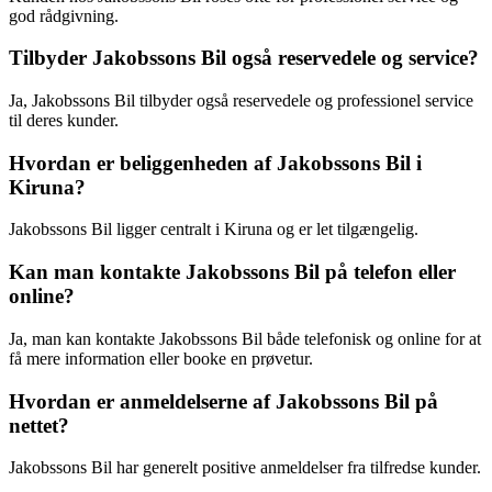
god rådgivning.
Tilbyder Jakobssons Bil også reservedele og service?
Ja, Jakobssons Bil tilbyder også reservedele og professionel service
til deres kunder.
Hvordan er beliggenheden af Jakobssons Bil i
Kiruna?
Jakobssons Bil ligger centralt i Kiruna og er let tilgængelig.
Kan man kontakte Jakobssons Bil på telefon eller
online?
Ja, man kan kontakte Jakobssons Bil både telefonisk og online for at
få mere information eller booke en prøvetur.
Hvordan er anmeldelserne af Jakobssons Bil på
nettet?
Jakobssons Bil har generelt positive anmeldelser fra tilfredse kunder.