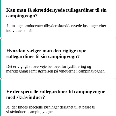
Kan man få skræddersyede rullegardiner til sin
campingvogn?
Ja, mange producenter tilbyder skræddersyede løsninger efter
individuelle mål.
Hvordan vælger man den rigtige type
rullegardiner til sin campingvogn?
Det er vigtigt at overveje behovet for lysfiltrering og
mørklægning samt størrelsen på vinduerne i campingvognen.
Er der specielle rullegardiner til campingvogne
med skråvinduer?
Ja, der findes specielle løsninger designet til at passe til
skråvinduer i campingvogne.