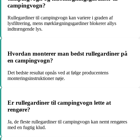
campingvogn?
Rullegardiner til campingvogn kan variere i graden af
lysfiltrering, mens mørklægningsgardiner blokerer allys
indtrængende lys.
Hvordan monterer man bedst rullegardiner på
en campingvogn?
Det bedste resultat opnås ved at følge producentens
monteringsinstruktioner nøje.
Er rullegardiner til campingvogn lette at
rengøre?
Ja, de fleste rullegardiner til campingvogn kan nemt rengøres
med en fugtig klud.