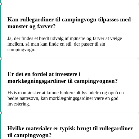
Kan rullegardiner til campingvogn tilpasses med
mønster og farver?
Ja, der findes et bredt udvalg af mønstre og farver at vælge
imellem, så man kan finde en stil, der passer til sin
campingvogn.
Er det en fordel at investere i
mørklægningsgardiner til campingvognen?
Hvis man ønsker at kunne blokere alt lys udefra og opnå en
bedre nattesøvn, kan mørklægningsgardiner være en god
investering.
Hvilke materialer er typisk brugt til rullegardiner
til campingvogn?