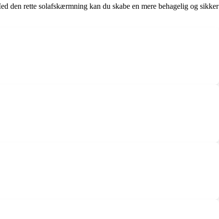
r. Med den rette solafskærmning kan du skabe en mere behagelig og sikker