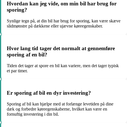
Hvordan kan jeg vide, om min bil har brug for
sporing?
Synlige tegn på, at din bil har brug for sporing, kan være skæve
slidmønstre på dækkene eller ujævne køreegenskaber.
Hvor lang tid tager det normalt at gennemføre
sporing af en bil?
Tiden det tager at spore en bil kan variere, men det tager typisk
et par timer.
Er sporing af bil en dyr investering?
Sporing af bil kan hjælpe med at forlænge levetiden på dine
dæk og forbedre køreegenskaberne, hvilket kan være en
fornuftig investering i din bil.