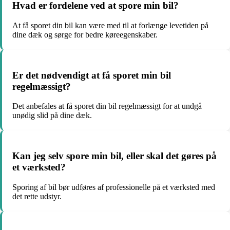
Hvad er fordelene ved at spore min bil?
At få sporet din bil kan være med til at forlænge levetiden på
dine dæk og sørge for bedre køreegenskaber.
Er det nødvendigt at få sporet min bil
regelmæssigt?
Det anbefales at få sporet din bil regelmæssigt for at undgå
unødig slid på dine dæk.
Kan jeg selv spore min bil, eller skal det gøres på
et værksted?
Sporing af bil bør udføres af professionelle på et værksted med
det rette udstyr.